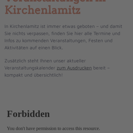
Kirchenlamitz
In Kirchenlamitz ist immer etwas geboten – und damit
Sie nichts verpassen, finden Sie hier alle Termine und
Infos zu kommenden Veranstaltungen, Festen und
Aktivitäten auf einen Blick.
Zusätzlich steht Ihnen unser aktueller
Veranstaltungskalender
zum Ausdrucken
bereit –
kompakt und übersichtlich!