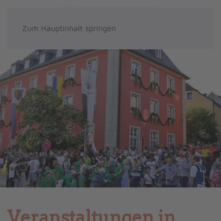
Zum Hauptinhalt springen
Veranstaltungen in