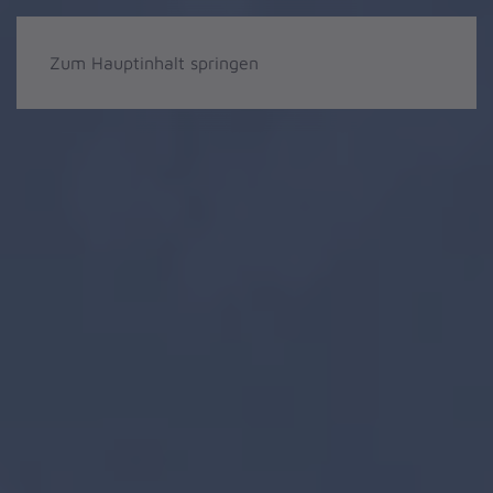
Zum Hauptinhalt springen