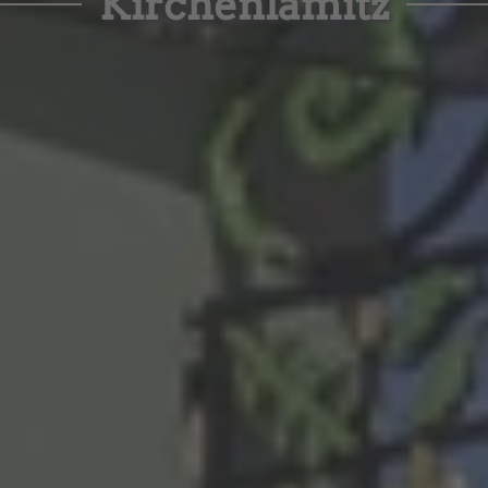
Kirchenlamitz