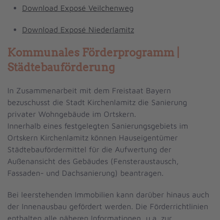
Download Exposé Veilchenweg
Download Exposé Niederlamitz
Kommunales Förderprogramm |
Städtebauförderung
In Zusammenarbeit mit dem Freistaat Bayern
bezuschusst die Stadt Kirchenlamitz die Sanierung
privater Wohngebäude im Ortskern.
Innerhalb eines festgelegten Sanierungsgebiets im
Ortskern Kirchenlamitz können Hauseigentümer
Städtebaufördermittel für die Aufwertung der
Außenansicht des Gebäudes (Fensteraustausch,
Fassaden- und Dachsanierung) beantragen.
Bei leerstehenden Immobilien kann darüber hinaus auch
der Innenausbau gefördert werden. Die Förderrichtlinien
enthalten alle näheren Informationen, u.a. zur