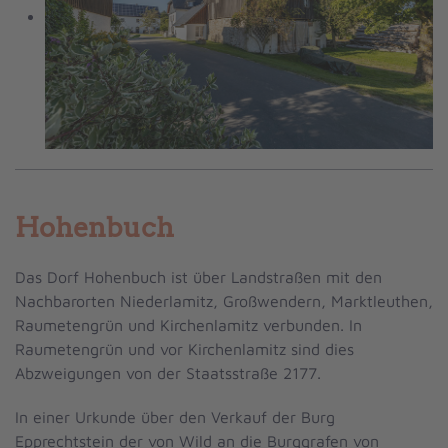
Hohenbuch
Das Dorf Hohenbuch ist über Landstraßen mit den
Nachbarorten Niederlamitz, Großwendern, Marktleuthen,
Raumetengrün und Kirchenlamitz verbunden. In
Raumetengrün und vor Kirchenlamitz sind dies
Abzweigungen von der Staatsstraße 2177.
In einer Urkunde über den Verkauf der Burg
Epprechtstein der von Wild an die Burggrafen von