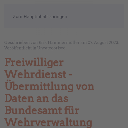
Zum Hauptinhalt springen
Geschrieben von Erik Hammermüller am
07. August 2023
.
Veröffentlicht in
Uncategorised
.
Freiwilliger
Wehrdienst -
Übermittlung von
Daten an das
Bundesamt für
Wehrverwaltung