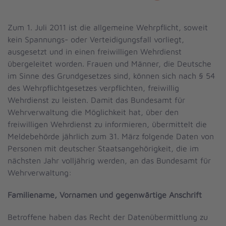
Zum 1. Juli 2011 ist die allgemeine Wehrpflicht, soweit
kein Spannungs- oder Verteidigungsfall vorliegt,
ausgesetzt und in einen freiwilligen Wehrdienst
übergeleitet worden. Frauen und Männer, die Deutsche
im Sinne des Grundgesetzes sind, können sich nach § 54
des Wehrpflichtgesetzes verpflichten, freiwillig
Wehrdienst zu leisten. Damit das Bundesamt für
Wehrverwaltung die Möglichkeit hat, über den
freiwilligen Wehrdienst zu informieren, übermittelt die
Meldebehörde jährlich zum 31. März folgende Daten von
Personen mit deutscher Staatsangehörigkeit, die im
nächsten Jahr volljährig werden, an das Bundesamt für
Wehrverwaltung:
Familiename, Vornamen und gegenwärtige Anschrift
Betroffene haben das Recht der Datenübermittlung zu