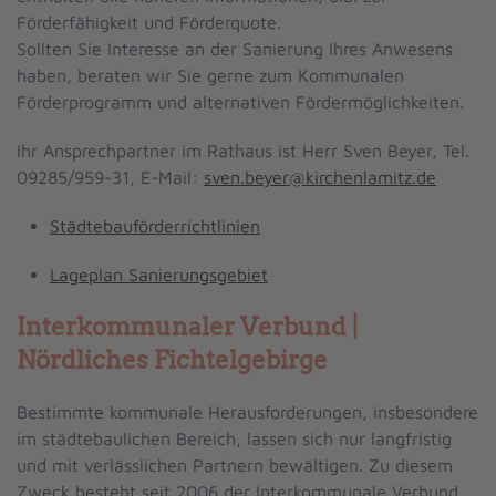
Förderfähigkeit und Förderquote.
Sollten Sie Interesse an der Sanierung Ihres Anwesens
haben, beraten wir Sie gerne zum Kommunalen
Förderprogramm und alternativen Fördermöglichkeiten.
Ihr Ansprechpartner im Rathaus ist Herr Sven Beyer, Tel.
09285/959-31, E-Mail:
sven.beyer@kirchenlamitz.de
Städtebauförderrichtlinien
Lageplan Sanierungsgebiet
Interkommunaler Verbund |
Nördliches Fichtelgebirge
Bestimmte kommunale Herausforderungen, insbesondere
im städtebaulichen Bereich, lassen sich nur langfristig
und mit verlässlichen Partnern bewältigen. Zu diesem
Zweck besteht seit 2006 der Interkommunale Verbund