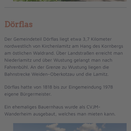
Dörflas
Der Gemeindeteil Dörflas liegt etwa 3,7 Kilometer
nordwestlich von Kirchenlamitz am Hang des Kornbergs
am östlichen Waldrand. Über Landstraßen erreicht man
Niederlamitz und über Wustung gelangt man nach
Fahrenbühl. An der Grenze zu Wustung liegen die
Bahnstrecke Weiden–Oberkotzau und die Lamitz.
Dörflas hatte von 1818 bis zur Eingemeindung 1978
eigene Bürgermeister.
Ein ehemaliges Bauernhaus wurde als
CVJM-
Wanderheim ausgebaut, welches man mieten kann.