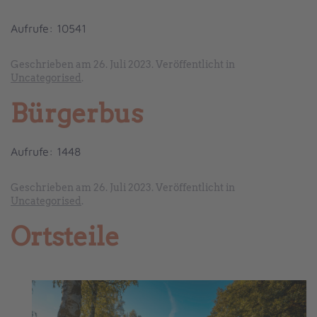
Aufrufe: 10541
Geschrieben am
26. Juli 2023
. Veröffentlicht in
Uncategorised
.
Bürgerbus
Aufrufe: 1448
Geschrieben am
26. Juli 2023
. Veröffentlicht in
Uncategorised
.
Ortsteile