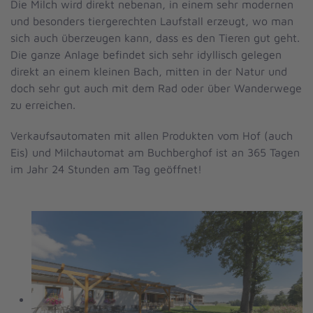
Die Milch wird direkt nebenan, in einem sehr modernen
und besonders tiergerechten Laufstall erzeugt, wo man
sich auch überzeugen kann, dass es den Tieren gut geht.
Die ganze Anlage befindet sich sehr idyllisch gelegen
direkt an einem kleinen Bach, mitten in der Natur und
doch sehr gut auch mit dem Rad oder über Wanderwege
zu erreichen.
Verkaufsautomaten mit allen Produkten vom Hof (auch
Eis) und Milchautomat am Buchberghof ist an 365 Tagen
im Jahr 24 Stunden am Tag geöffnet!