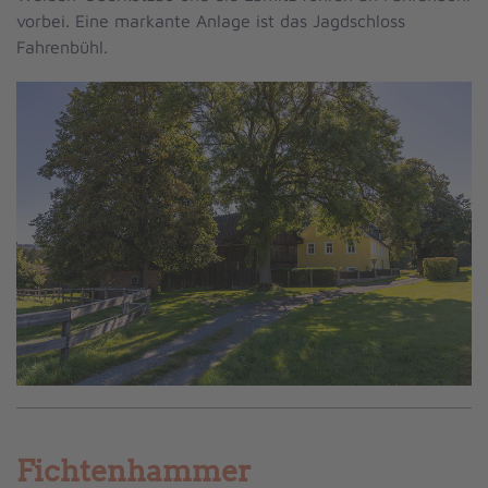
vorbei. Eine markante Anlage ist das Jagdschloss
Fahrenbühl.
Fichtenhammer