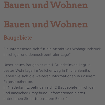
Bauen und Wohnen
Bauen und Wohnen
Baugebiete
Sie interessieren sich für ein attraktives Wohngrundstück
in ruhiger und dennoch zentraler Lage?
Unser neues Baugebiet mit 4 Grundstücken liegt in
bester Wohnlage im Veilchenweg in Kirchenlamitz.
Sehen Sie sich die weiteren Informationen in unserem
Exposé näher an.
In Niederlamitz befinden sich 2 Baugebiete in ruhiger
und ländlicher Umgebung. Informationen hierzu
entnehmen Sie bitte unserem Exposé.