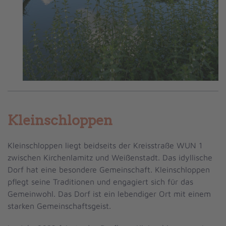
Kleinschloppen
Kleinschloppen liegt beidseits der Kreisstraße WUN 1
zwischen Kirchenlamitz und Weißenstadt. Das idyllische
Dorf hat eine besondere Gemeinschaft. Kleinschloppen
pflegt seine Traditionen und engagiert sich für das
Gemeinwohl. Das Dorf ist ein lebendiger Ort mit einem
starken Gemeinschaftsgeist.