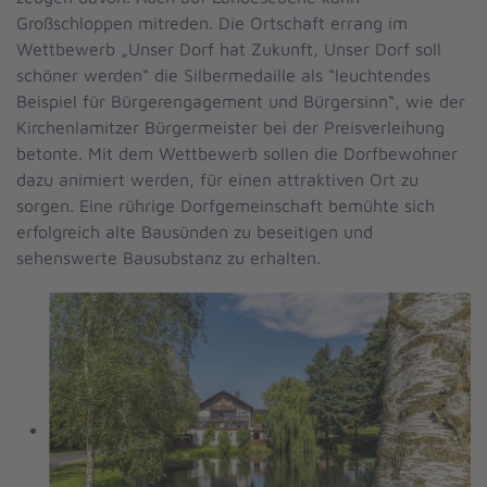
Großschloppen mitreden. Die Ortschaft errang im
Wettbewerb „Unser Dorf hat Zukunft, Unser Dorf soll
schöner werden“ die Silbermedaille als “leuchtendes
Beispiel für Bürgerengagement und Bürgersinn“, wie der
Kirchenlamitzer Bürgermeister bei der Preisverleihung
betonte. Mit dem Wettbewerb sollen die Dorfbewohner
dazu animiert werden, für einen attraktiven Ort zu
sorgen. Eine rührige Dorfgemeinschaft bemühte sich
erfolgreich alte Bausünden zu beseitigen und
sehenswerte Bausubstanz zu erhalten.