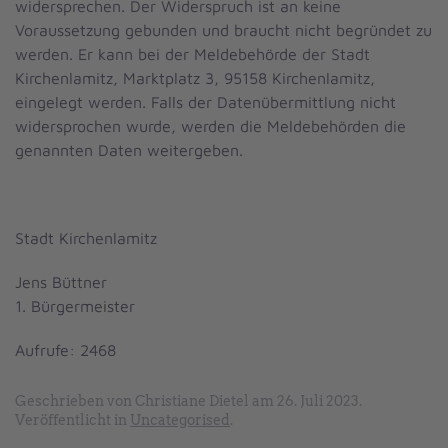
widersprechen. Der Widerspruch ist an keine
Voraussetzung gebunden und braucht nicht begründet zu
werden. Er kann bei der Meldebehörde der Stadt
Kirchenlamitz, Marktplatz 3, 95158 Kirchenlamitz,
eingelegt werden. Falls der Datenübermittlung nicht
widersprochen wurde, werden die Meldebehörden die
genannten Daten weitergeben.
Stadt Kirchenlamitz
Jens Büttner
1. Bürgermeister
Aufrufe: 2468
Geschrieben von Christiane Dietel am
26. Juli 2023
.
Veröffentlicht in
Uncategorised
.