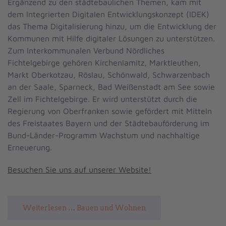
Ergänzend zu den städtebaulichen Themen, kam mit
dem Integrierten Digitalen Entwicklungskonzept (IDEK)
das Thema Digitalisierung hinzu, um die Entwicklung der
Kommunen mit Hilfe digitaler Lösungen zu unterstützen.
Zum Interkommunalen Verbund Nördliches
Fichtelgebirge gehören Kirchenlamitz, Marktleuthen,
Markt Oberkotzau, Röslau, Schönwald, Schwarzenbach
an der Saale, Sparneck, Bad Weißenstadt am See sowie
Zell im Fichtelgebirge. Er wird unterstützt durch die
Regierung von Oberfranken sowie gefördert mit Mitteln
des Freistaates Bayern und der Städtebauförderung im
Bund-Länder-Programm Wachstum und nachhaltige
Erneuerung.
Besuchen Sie uns auf unserer Website!
Weiterlesen … Bauen und Wohnen