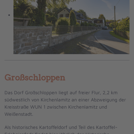
Großschloppen
Das Dorf Großschloppen liegt auf freier Flur, 2,2 km
südwestlich von Kirchenlamitz an einer Abzweigung der
Kreisstraße WUN 1 zwischen Kirchenlamitz und
Weißenstadt.
Als historisches Kartoffeldorf und Teil des Kartoffel-