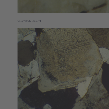
Vergrößerte Ansicht