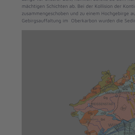
mächtigen Schichten ab. Bei der Kollision der Ko
zusammengeschoben und zu einem Hochgebirge aufg
Gebirgsauffaltung im Oberkarbon wurden die Sedi