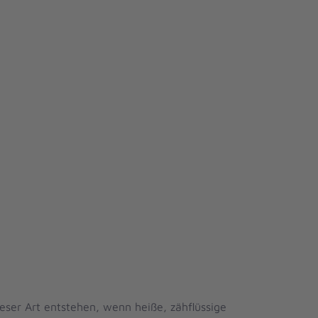
ieser Art entstehen, wenn heiße, zähflüssige