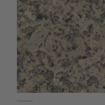
Granitstruktur