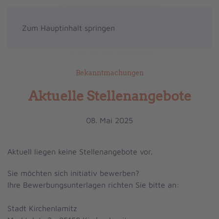
Zum Hauptinhalt springen
Bekanntmachungen
Aktuelle Stellenangebote
08. Mai 2025
Aktuell liegen keine Stellenangebote vor.
Sie möchten sich initiativ bewerben?
Ihre Bewerbungsunterlagen richten Sie bitte an:
Stadt Kirchenlamitz