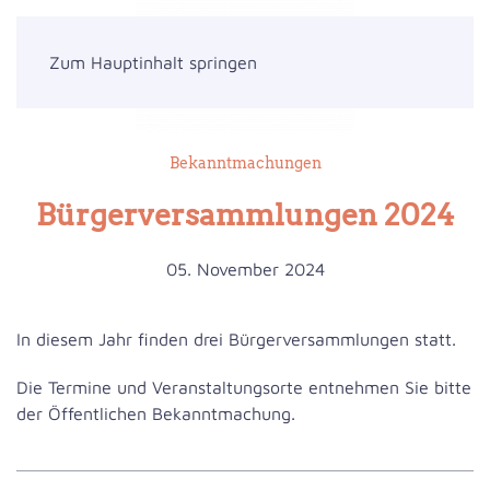
Zum Hauptinhalt springen
Bekanntmachungen
Bürgerversammlungen 2024
05. November 2024
In diesem Jahr finden drei Bürgerversammlungen statt.
Die Termine und Veranstaltungsorte entnehmen Sie bitte
der Öffentlichen Bekanntmachung.