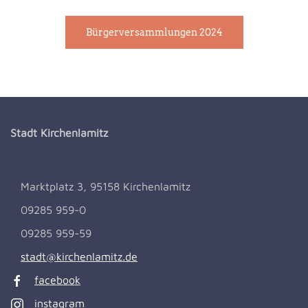
Bürgerversammlungen 2024
Stadt Kirchenlamitz
Marktplatz 3, 95158 Kirchenlamitz
09285 959-0
09285 959-59
stadt@kirchenlamitz.de
facebook
instagram