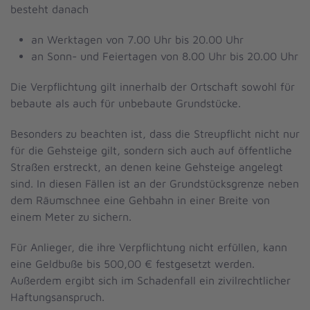
besteht danach
an Werktagen von 7.00 Uhr bis 20.00 Uhr
an Sonn- und Feiertagen von 8.00 Uhr bis 20.00 Uhr
Die Verpflichtung gilt innerhalb der Ortschaft sowohl für
bebaute als auch für unbebaute Grundstücke.
Besonders zu beachten ist, dass die Streupflicht nicht nur
für die Gehsteige gilt, sondern sich auch auf öffentliche
Straßen erstreckt, an denen keine Gehsteige angelegt
sind. In diesen Fällen ist an der Grundstücksgrenze neben
dem Räumschnee eine Gehbahn in einer Breite von
einem Meter zu sichern.
Für Anlieger, die ihre Verpflichtung nicht erfüllen, kann
eine Geldbuße bis 500,00 € festgesetzt werden.
Außerdem ergibt sich im Schadenfall ein zivilrechtlicher
Haftungsanspruch.