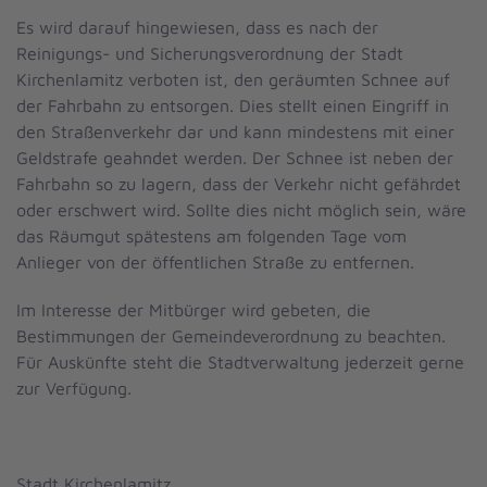
Es wird darauf hingewiesen, dass es nach der
Reinigungs- und Sicherungsverordnung der Stadt
Kirchenlamitz verboten ist, den geräumten Schnee auf
der Fahrbahn zu entsorgen. Dies stellt einen Eingriff in
den Straßenverkehr dar und kann mindestens mit einer
Geldstrafe geahndet werden. Der Schnee ist neben der
Fahrbahn so zu lagern, dass der Verkehr nicht gefährdet
oder erschwert wird. Sollte dies nicht möglich sein, wäre
das Räumgut spätestens am folgenden Tage vom
Anlieger von der öffentlichen Straße zu entfernen.
Im Interesse der Mitbürger wird gebeten, die
Bestimmungen der Gemeindeverordnung zu beachten.
Für Auskünfte steht die Stadtverwaltung jederzeit gerne
zur Verfügung.
Stadt Kirchenlamitz