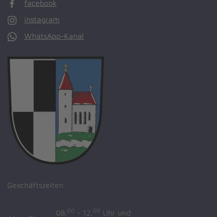
facebook
instagram
WhatsApp-Kanal
Geschäftszeiten
00
00
08.
- 12.
Uhr und