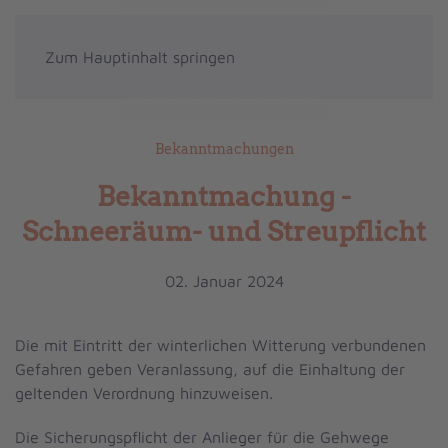
Zum Hauptinhalt springen
Bekanntmachungen
Bekanntmachung -
Schneeräum- und Streupflicht
02. Januar 2024
Die mit Eintritt der winterlichen Witterung verbundenen
Gefahren geben Veranlassung, auf die Einhaltung der
geltenden Verordnung hinzuweisen.
Die Sicherungspflicht der Anlieger für die Gehwege