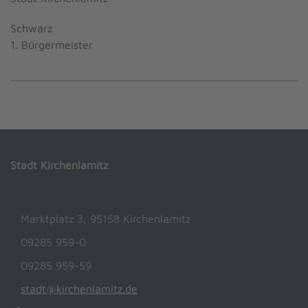
Schwarz
1. Bürgermeister
Stadt Kirchenlamitz
Marktplatz 3, 95158 Kirchenlamitz
09285 959-0
09285 959-59
stadt@kirchenlamitz.de